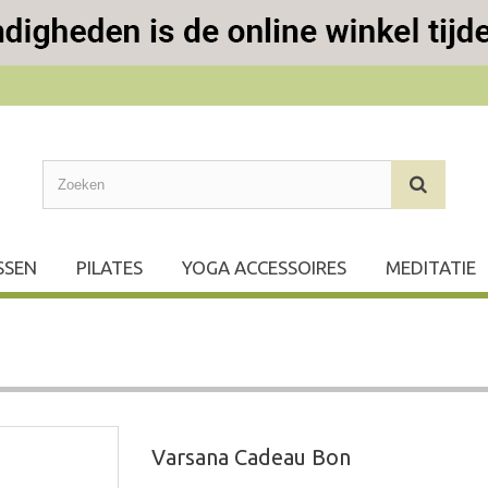
SSEN
PILATES
YOGA ACCESSOIRES
MEDITATIE
Varsana Cadeau Bon