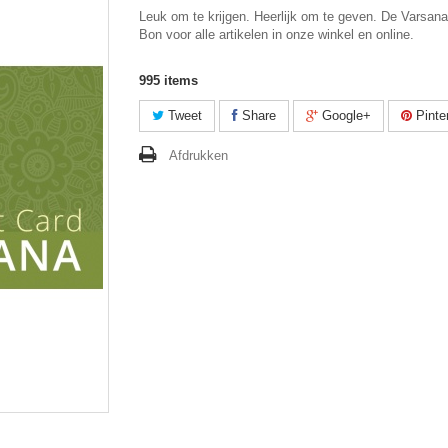
Leuk om te krijgen. Heerlijk om te geven. De Varsan
Bon voor alle artikelen in onze winkel en online.
995
items
Tweet
Share
Google+
Pinte
Afdrukken