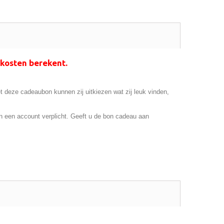
kosten berekent.
 deze cadeaubon kunnen zij uitkiezen wat zij leuk vinden,
n een account verplicht. Geeft u de bon cadeau aan