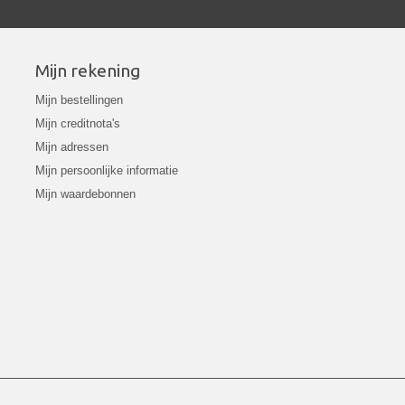
Mijn rekening
Mijn bestellingen
Mijn creditnota's
Mijn adressen
Mijn persoonlijke informatie
Mijn waardebonnen