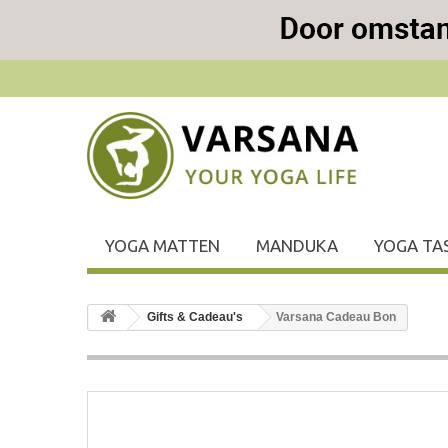
YOGA MATTEN
MANDUKA
YOGA TA
Gifts & Cadeau's
Varsana Cadeau Bon