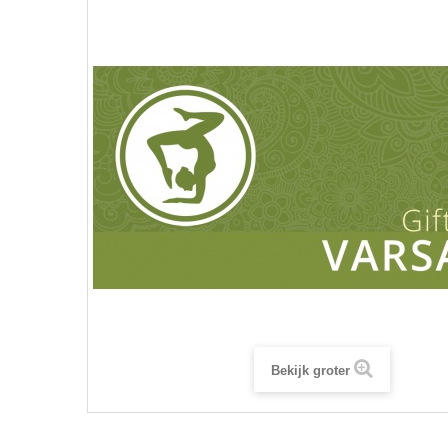
Bekijk groter