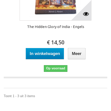
The Hidden Glory of India - Engels
€ 14,50
In winkelwagen
Meer
Op voorraad
Toont 1 - 3 uit 3 items