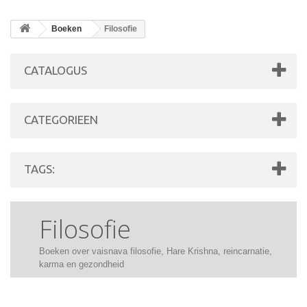
Boeken
Filosofie
CATALOGUS
CATEGORIEEN
TAGS:
Filosofie
Boeken over vaisnava filosofie, Hare Krishna, reincarnatie,
karma en gezondheid