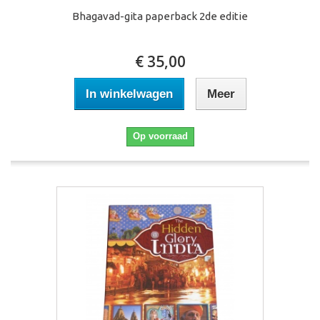
Bhagavad-gita paperback 2de editie
€ 35,00
In winkelwagen
Meer
Op voorraad