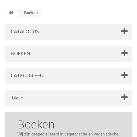
Boeken
CATALOGUS
BOEKEN
CATEGORIEEN
TAGS:
Boeken
Wij zijn gespecialiseerd in vegetarische en veganistische