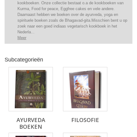
kookboeken. Onze collectie bestaat o.a de kookboeken van
Kurma, Food for peace, Eggfree cakes en vele andere.
Daarnaast hebben we boeken over de ayurveda, yoga en
spirituele boeken zoals de Bhagavad-gita.Misschien bent u op
zoek naar een goed indiaas vegetarisch kookboek in het
Nederla...
Meer
Subcategorieën
AYURVEDA
FILOSOFIE
BOEKEN