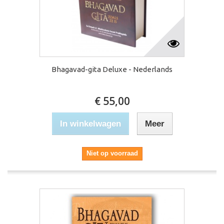
Bhagavad-gita Deluxe - Nederlands
€ 55,00
In winkelwagen
Meer
Niet op voorraad