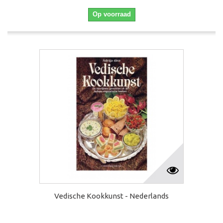
Op voorraad
Vedische Kookkunst - Nederlands