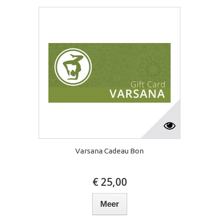
Varsana Cadeau Bon
€ 25,00
Meer