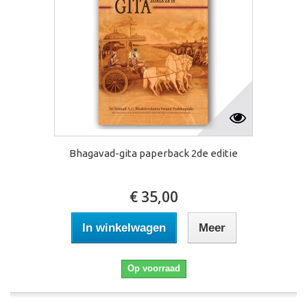
Bhagavad-gita paperback 2de editie
€ 35,00
In winkelwagen
Meer
Op voorraad