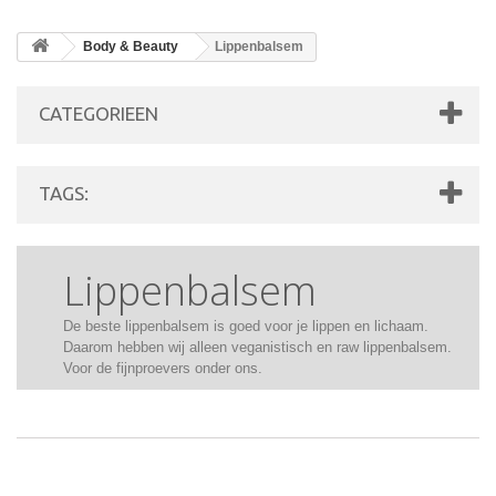
Body & Beauty
Lippenbalsem
CATEGORIEEN
TAGS:
Lippenbalsem
De beste lippenbalsem is goed voor je lippen en lichaam.
Daarom hebben wij alleen veganistisch en raw lippenbalsem.
Voor de fijnproevers onder ons.