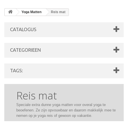
Yoga Matten
Reis mat
CATALOGUS
CATEGORIEEN
TAGS:
Reis mat
Speciale extra dunne yoga matten voor overal yoga te
beoefenen. Ze zijn opvouwbaar en daarom makkelijk mee te
nemen op je yoga reis of gewoon op vakantie.