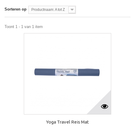
Sorteren op
Productnaam: A tot Z
Toont 1 - 1 van 1 item
Yoga Travel Reis Mat