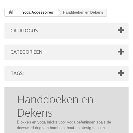
Yoga Accessoires
Handdoeken en Dekens
CATALOGUS
CATEGORIEEN
TAGS:
Handdoeken en
Dekens
Blokken en yoga bricks voor yoga oefeningen zoals de
downward dog van bamboek hout en stevig schuim.