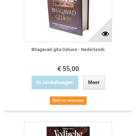
Bhagavad-gita Deluxe - Nederlands
€ 55,00
In winkelwagen
Meer
Niet op voorraad