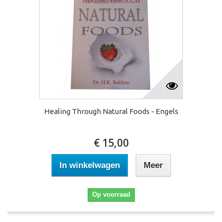
Healing Through Natural Foods - Engels
€ 15,00
In winkelwagen
Meer
Op voorraad