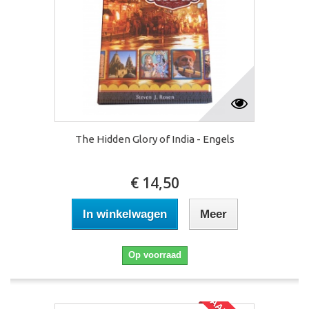
The Hidden Glory of India - Engels
€ 14,50
In winkelwagen
Meer
Op voorraad