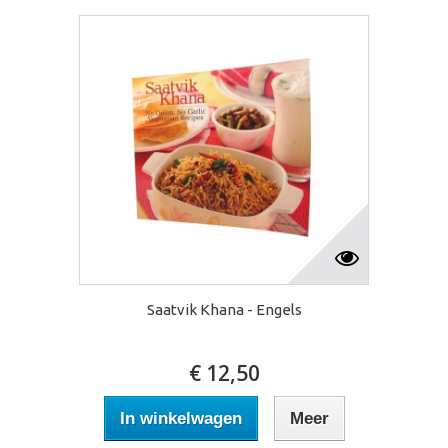
Saatvik Khana - Engels
€ 12,50
In winkelwagen
Meer