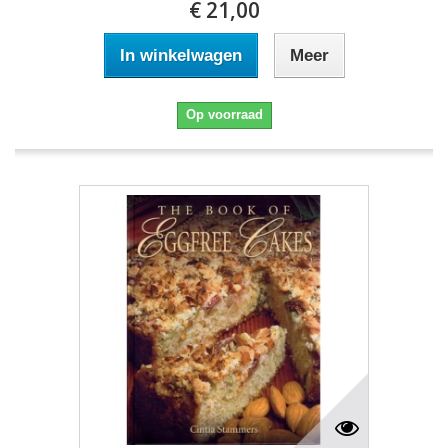
€ 21,00
In winkelwagen
Meer
Op voorraad