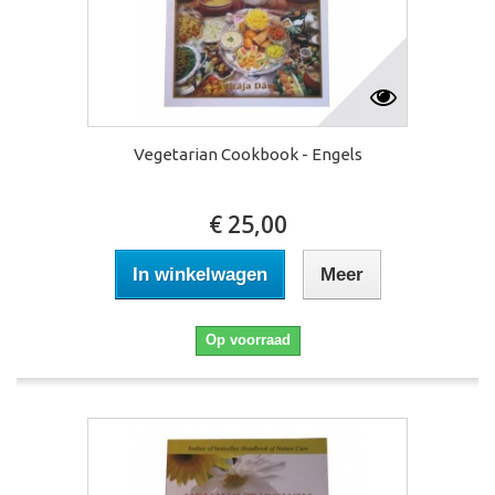
Vegetarian Cookbook - Engels
€ 25,00
In winkelwagen
Meer
Op voorraad