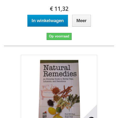
€ 11,32
In winkelwagen
Meer
Op voorraad