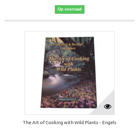
Op voorraad
The Art of Cooking with Wild Plants - Engels