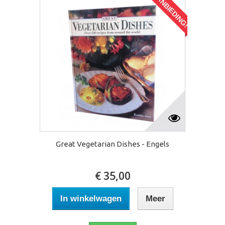
AANBIEDING!
Great Vegetarian Dishes - Engels
€ 35,00
In winkelwagen
Meer