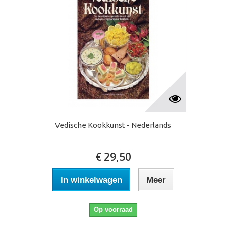
Vedische Kookkunst - Nederlands
€ 29,50
In winkelwagen
Meer
Op voorraad