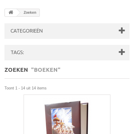
Zoeken
CATEGORIEËN
TAGS:
ZOEKEN
"BOEKEN"
Toont 1 - 14 uit 14 items