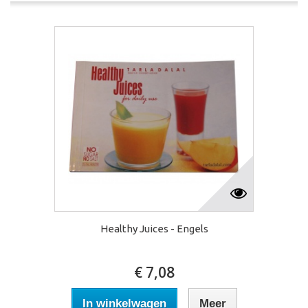
Healthy Juices - Engels
€ 7,08
In winkelwagen
Meer