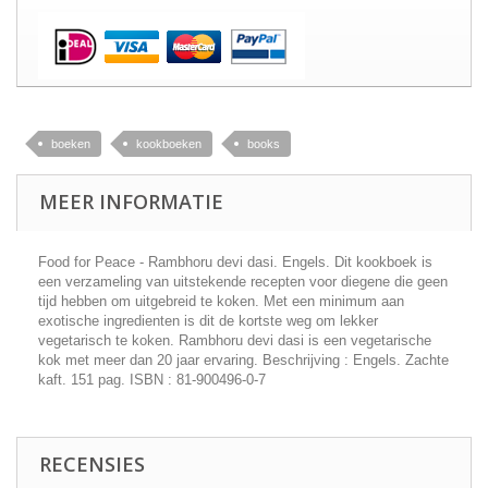
boeken
kookboeken
books
MEER INFORMATIE
Food for Peace - Rambhoru devi dasi. Engels. Dit kookboek is
een verzameling van uitstekende recepten voor diegene die geen
tijd hebben om uitgebreid te koken. Met een minimum aan
exotische ingredienten is dit de kortste weg om lekker
vegetarisch te koken. Rambhoru devi dasi is een vegetarische
kok met meer dan 20 jaar ervaring. Beschrijving : Engels. Zachte
kaft. 151 pag. ISBN : 81-900496-0-7
RECENSIES