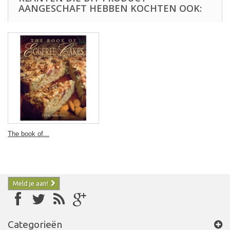
AANGESCHAFT HEBBEN KOCHTEN OOK:
The book of...
Meld je aan!
Categorieën