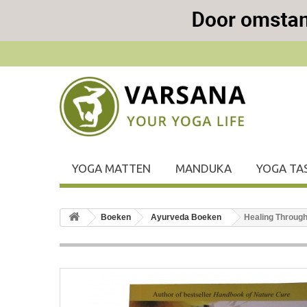
YOGA MATTEN
MANDUKA
YOGA TA
Boeken
Ayurveda Boeken
Healing Through