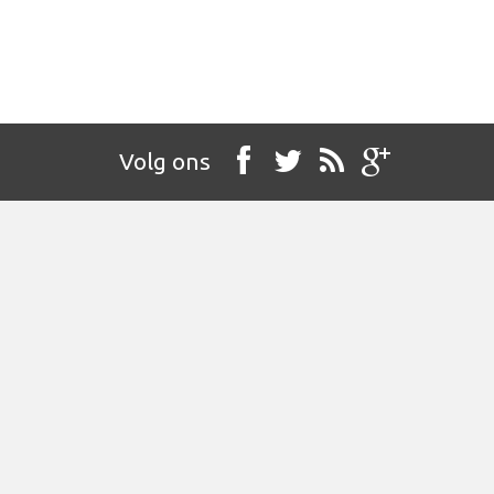
Volg ons