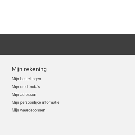
Mijn rekening
Mijn bestellingen
Mijn creditnota's
Mijn adressen
Mijn persoonlijke informatie
Mijn waardebonnen