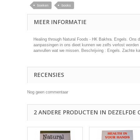
boeken
books
MEER INFORMATIE
Healing through Natural Foods - HK Bakhra. Engels. Ons di
aanpassingen in ons dieet kunnen we zelfs verlost worden 
aanvullen wat we missen. Beschrijving : Engels. Zachte ka
RECENSIES
Nog geen commentaar
2 ANDERE PRODUCTEN IN DEZELFDE 