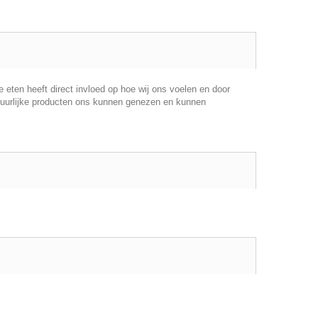
eten heeft direct invloed op hoe wij ons voelen en door
natuurlijke producten ons kunnen genezen en kunnen