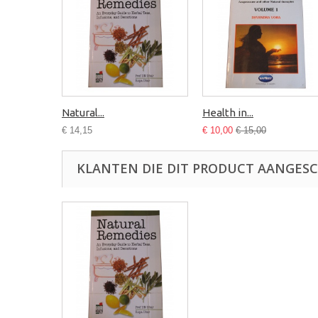
Natural...
Health in...
€ 14,15
€ 10,00
€ 15,00
KLANTEN DIE DIT PRODUCT AANGES