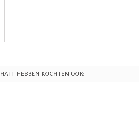
CHAFT HEBBEN KOCHTEN OOK: