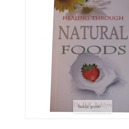
Bekijk groter