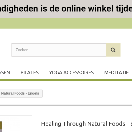
SSEN
PILATES
YOGA ACCESSOIRES
MEDITATIE
 Natural Foods - Engels
Healing Through Natural Foods - 