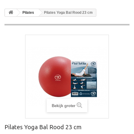
Pilates
Pilates Yoga Bal Rood 23 cm
Bekijk groter
Pilates Yoga Bal Rood 23 cm