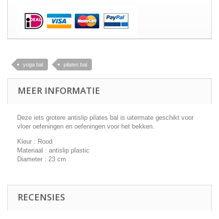
yoga bal
pilates bal
MEER INFORMATIE
Deze iets grotere antislip pilates bal is uitermate geschikt voor
vloer oefeningen en oefeningen voor het bekken.
Kleur : Rood
Materiaal : antislip plastic
Diameter : 23 cm
RECENSIES