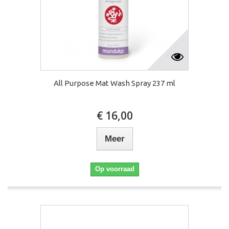
All Purpose Mat Wash Spray 237 ml
€ 16,00
Meer
Op voorraad