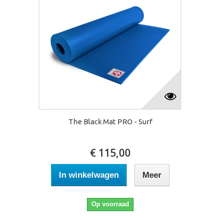
The Black Mat PRO - Surf
€ 115,00
In winkelwagen
Meer
Op voorraad