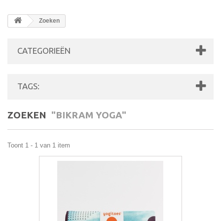
Zoeken
CATEGORIEËN
TAGS:
ZOEKEN
"BIKRAM YOGA"
Toont 1 - 1 van 1 item