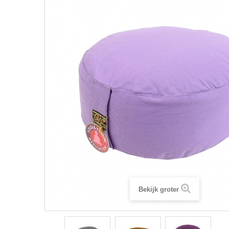
Bekijk groter