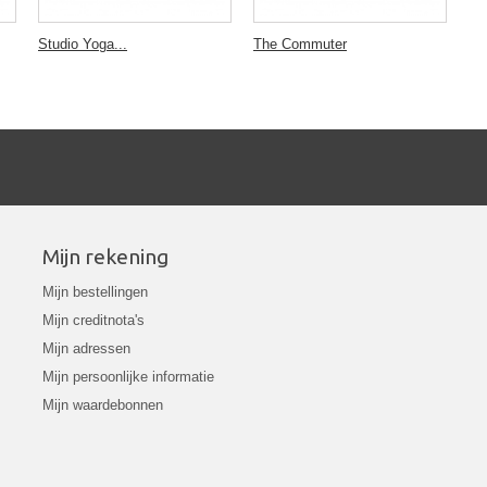
Studio Yoga...
The Commuter
Mijn rekening
Mijn bestellingen
Mijn creditnota's
Mijn adressen
Mijn persoonlijke informatie
Mijn waardebonnen