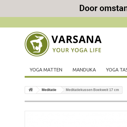
YOGA MATTEN
MANDUKA
YOGA TA
Meditatie
Meditatiekussen Boekweit 17 cm