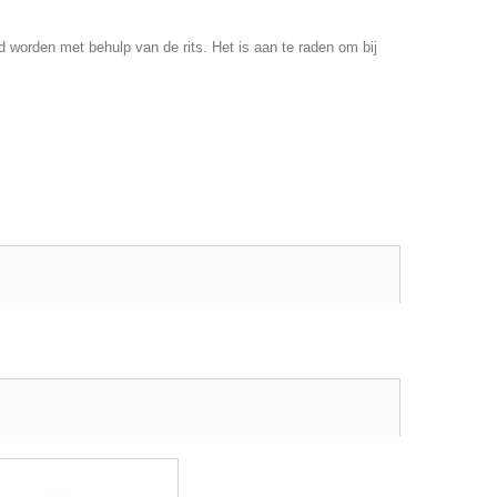
worden met behulp van de rits. Het is aan te raden om bij