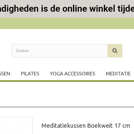
SSEN
PILATES
YOGA ACCESSOIRES
MEDITATIE
Meditatiekussen Boekweit 17 cm