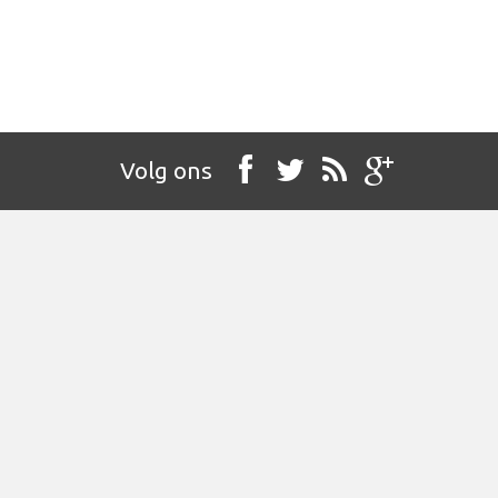
Volg ons