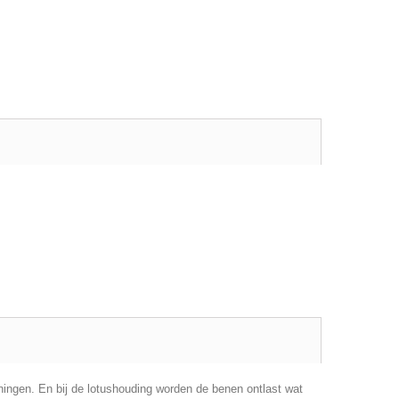
ingen. En bij de lotushouding worden de benen ontlast wat