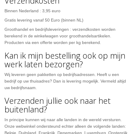
Verzendkosten
Binnen Nederland : 3,95 euro
Gratis levering vanaf 50 Euro (binnen NL)
Groothandel en bedrijfsleveringen : verzendkosten worden
berekend in de winkelwagen voor groothandelsartikelen.
Producten via een offerte worden per kg berekend.
Kan ik mijn bestelling ook op mijn
werk laten bezorgen?
Wij leveren geen pakketten op bedrijfsadressen. Heeft u een
bedrijf op uw thuisadres? Dan is levering mogelijk. Vermeld altijd
uw bedrijfsnaam.
Verzenden jullie ook naar het
buitenland?
In principe kunnen wij naar alle landen in de wereld versturen.
Onze webwinkel ondersteund echter alleen de volgende landen:
Belgie, Duitsland, Frankrijk, Denemarken, Luxemburg, Oostenrijk