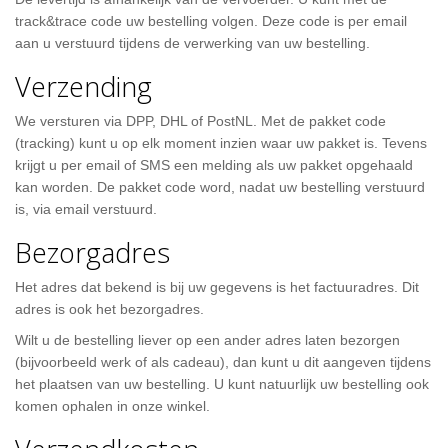
track&trace code uw bestelling volgen. Deze code is per email
aan u verstuurd tijdens de verwerking van uw bestelling.
Verzending
We versturen via DPP, DHL of PostNL. Met de pakket code
(tracking) kunt u op elk moment inzien waar uw pakket is. Tevens
krijgt u per email of SMS een melding als uw pakket opgehaald
kan worden. De pakket code word, nadat uw bestelling verstuurd
is, via email verstuurd.
Bezorgadres
Het adres dat bekend is bij uw gegevens is het factuuradres. Dit
adres is ook het bezorgadres.
Wilt u de bestelling liever op een ander adres laten bezorgen
(bijvoorbeeld werk of als cadeau), dan kunt u dit aangeven tijdens
het plaatsen van uw bestelling. U kunt natuurlijk uw bestelling ook
komen ophalen in onze winkel.