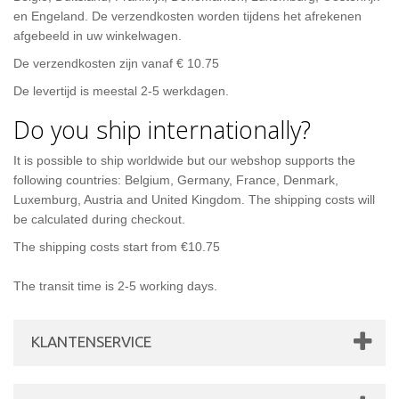
en Engeland. De verzendkosten worden tijdens het afrekenen
afgebeeld in uw winkelwagen.
De verzendkosten zijn vanaf € 10.75
De levertijd is meestal 2-5 werkdagen.
Do you ship internationally?
It is possible to ship worldwide but our webshop supports the
following countries: Belgium, Germany, France, Denmark,
Luxemburg, Austria and United Kingdom. The shipping costs will
be calculated during checkout.
The shipping costs start from €10.75
The transit time is 2-5 working days.
KLANTENSERVICE